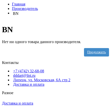
Главная
Производитель
BN
BN
Нет ни одного товара данного производителя.
Продолжить
Контакты
+7 (4742) 32-68-08
dddart@list.ru
Липецк
,
ул. Московская, 6А стр 2
Доставка и оплата
Разное
Доставка и оплата