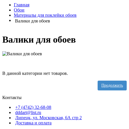
Главная
Обои
Материалы для поклейки обоев
Валики для обоев
Валики для обоев
В данной категории нет товаров.
Продолжить
Контакты
+7 (4742) 32-68-08
dddart@list.ru
Липецк
,
ул. Московская, 6А стр 2
Доставка и оплата